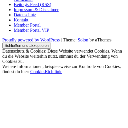
Beitrags-Feed (
RSS
)
Impressum & Disclaimer
Datenschutz
Kontakt
Member Portal
Member Portal VIP
Proudly powered by WordPress
|
Theme:
Solon
by aThemes
Datenschutz & Cookies: Diese Website verwendet Cookies. Wenn
du die Website weiterhin nutzt, stimmst du der Verwendung von
Cookies zu.
Weitere Informationen, beispielsweise zur Kontrolle von Cookies,
findest du hier:
Cookie-Richtlinie