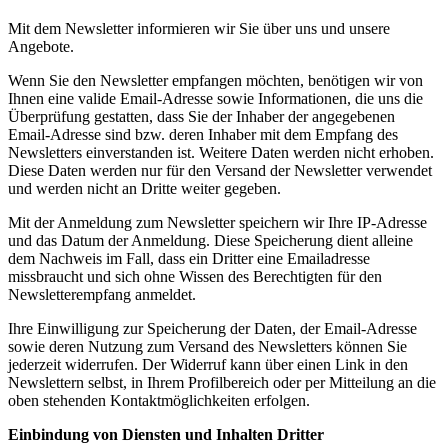
Mit dem Newsletter informieren wir Sie über uns und unsere
Angebote.
Wenn Sie den Newsletter empfangen möchten, benötigen wir von
Ihnen eine valide Email-Adresse sowie Informationen, die uns die
Überprüfung gestatten, dass Sie der Inhaber der angegebenen
Email-Adresse sind bzw. deren Inhaber mit dem Empfang des
Newsletters einverstanden ist. Weitere Daten werden nicht erhoben.
Diese Daten werden nur für den Versand der Newsletter verwendet
und werden nicht an Dritte weiter gegeben.
Mit der Anmeldung zum Newsletter speichern wir Ihre IP-Adresse
und das Datum der Anmeldung. Diese Speicherung dient alleine
dem Nachweis im Fall, dass ein Dritter eine Emailadresse
missbraucht und sich ohne Wissen des Berechtigten für den
Newsletterempfang anmeldet.
Ihre Einwilligung zur Speicherung der Daten, der Email-Adresse
sowie deren Nutzung zum Versand des Newsletters können Sie
jederzeit widerrufen. Der Widerruf kann über einen Link in den
Newslettern selbst, in Ihrem Profilbereich oder per Mitteilung an die
oben stehenden Kontaktmöglichkeiten erfolgen.
Einbindung von Diensten und Inhalten Dritter