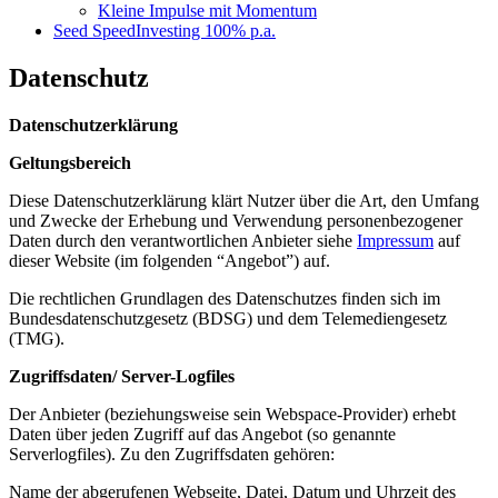
Kleine Impulse mit Momentum
Seed SpeedInvesting 100% p.a.
Datenschutz
Datenschutzerklärung
Geltungsbereich
Diese Datenschutzerklärung klärt Nutzer über die Art, den Umfang
und Zwecke der Erhebung und Verwendung personenbezogener
Daten durch den verantwortlichen Anbieter siehe
Impressum
auf
dieser Website (im folgenden “Angebot”) auf.
Die rechtlichen Grundlagen des Datenschutzes finden sich im
Bundesdatenschutzgesetz (BDSG) und dem Telemediengesetz
(TMG).
Zugriffsdaten/ Server-Logfiles
Der Anbieter (beziehungsweise sein Webspace-Provider) erhebt
Daten über jeden Zugriff auf das Angebot (so genannte
Serverlogfiles). Zu den Zugriffsdaten gehören:
Name der abgerufenen Webseite, Datei, Datum und Uhrzeit des