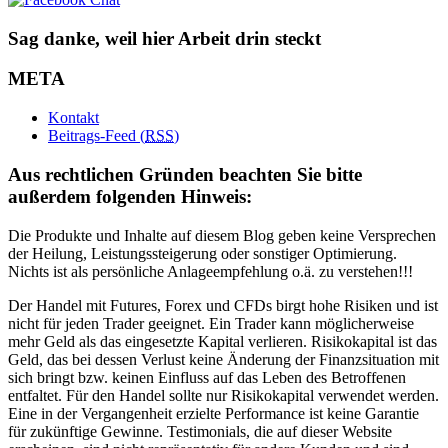
Sag danke, weil hier Arbeit drin steckt
META
Kontakt
Beitrags-Feed (
RSS
)
Aus rechtlichen Gründen beachten Sie bitte
außerdem folgenden Hinweis:
Die Produkte und Inhalte auf diesem Blog geben keine Versprechen
der Heilung, Leistungssteigerung oder sonstiger Optimierung.
Nichts ist als persönliche Anlageempfehlung o.ä. zu verstehen!!!
Der Handel mit Futures, Forex und CFDs birgt hohe Risiken und ist
nicht für jeden Trader geeignet. Ein Trader kann möglicherweise
mehr Geld als das eingesetzte Kapital verlieren. Risikokapital ist das
Geld, das bei dessen Verlust keine Änderung der Finanzsituation mit
sich bringt bzw. keinen Einfluss auf das Leben des Betroffenen
entfaltet. Für den Handel sollte nur Risikokapital verwendet werden.
Eine in der Vergangenheit erzielte Performance ist keine Garantie
für zukünftige Gewinne. Testimonials, die auf dieser Website