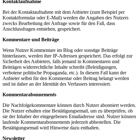
Kontaktaufnahme
Bei der Kontaktaufnahme mit dem Anbieter (zum Beispiel per
Kontaktformular oder E-Mail) werden die Angaben des Nutzers
zwecks Bearbeitung der Anfrage sowie für den Fall, dass
Anschlussfragen entstehen, gespeichert.
Kommentare und Beiträge
Wenn Nutzer Kommentare im Blog oder sonstige Beiträge
hinterlassen, werden ihre IP-Adressen gespeichert. Das erfolgt zur
Sicherheit des Anbieters, falls jemand in Kommentaren und
Beiträgen widerrechtliche Inhalte schreibt (Beleidigungen,
verbotene politische Propaganda, etc.). In diesem Fall kann der
Anbieter selbst für den Kommentar oder Beitrag belangt werden
und ist daher an der Identität des Verfassers interessiert.
Kommentarabonnements
Die Nachfolgekommentare können durch Nutzer abonniert werden.
Die Nutzer erhalten eine Bestätigungsemail, um zu überprüfen, ob
sie der Inhaber der eingegebenen Emailadresse sind. Nutzer können
laufende Kommentarabonnements jederzeit abbestellen. Die
Bestätigungsemail wird Hinweise dazu enthalten.
Newsletter