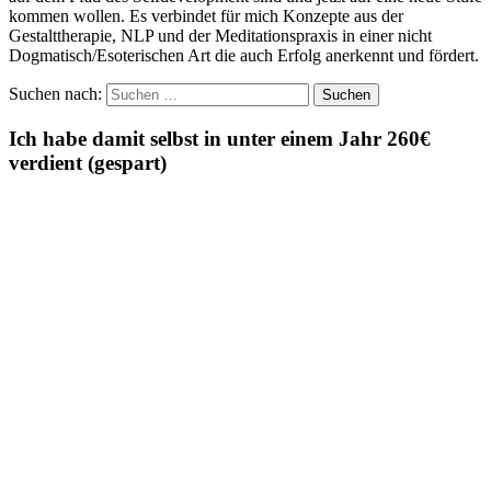
kommen wollen. Es verbindet für mich Konzepte aus der
Gestalttherapie, NLP und der Meditationspraxis in einer nicht
Dogmatisch/Esoterischen Art die auch Erfolg anerkennt und fördert.
Suchen nach:
Ich habe damit selbst in unter einem Jahr 260€
verdient (gespart)