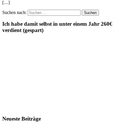
[…]
Suchen nach:
Ich habe damit selbst in unter einem Jahr 260€
verdient (gespart)
Neueste Beiträge